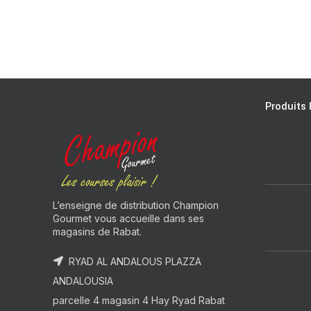
Produits 
L’enseigne de distribution Champion
Gourmet vous accueille dans ses
magasins de Rabat.
RYAD AL ANDALOUS PLAZZA
ANDALOUSIA
parcelle 4 magasin 4 Hay Ryad Rabat