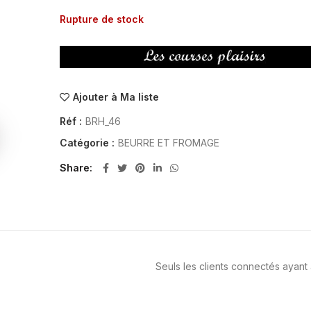
Rupture de stock
Ajouter à Ma liste
Réf :
BRH_46
Catégorie :
BEURRE ET FROMAGE
Share
Seuls les clients connectés ayant a