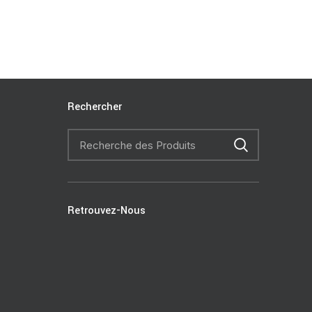
Rechercher
Retrouvez-Nous