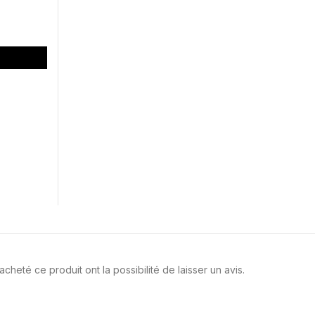
cheté ce produit ont la possibilité de laisser un avis.