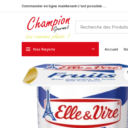
Commander en ligne maintenant c'est possible …
Nos Rayons
Accueil
No