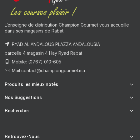
L’enseigne de distribution Champion Gourmet vous accueille
dans ses magasins de Rabat.
RYAD AL ANDALOUS PLAZZA ANDALOUSIA
parcelle 4 magasin 4 Hay Ryad Rabat
Mobile: (0767) 010-605
Mail contact@championgourmet.ma
Produits les mieux notés
Nos Suggestions
Rechercher
Retrouvez-Nous