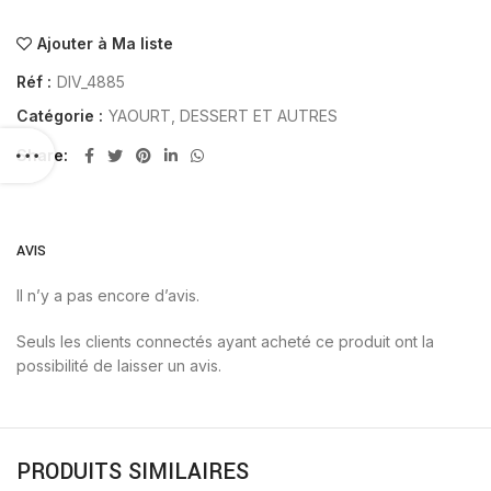
Ajouter à Ma liste
Réf :
DIV_4885
Catégorie :
YAOURT, DESSERT ET AUTRES
Share
AVIS
Il n’y a pas encore d’avis.
Seuls les clients connectés ayant acheté ce produit ont la
possibilité de laisser un avis.
PRODUITS SIMILAIRES