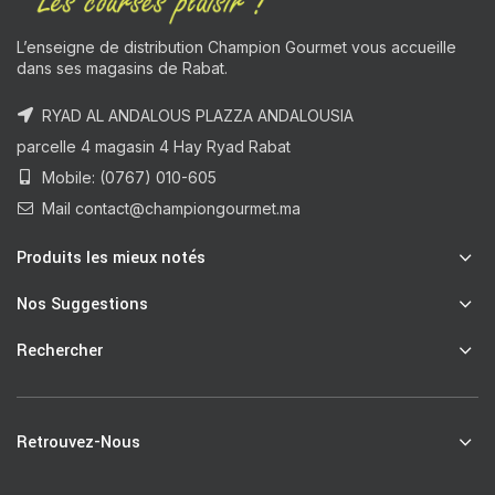
L’enseigne de distribution Champion Gourmet vous accueille
dans ses magasins de Rabat.
RYAD AL ANDALOUS PLAZZA ANDALOUSIA
parcelle 4 magasin 4 Hay Ryad Rabat
Mobile: (0767) 010-605
Mail contact@championgourmet.ma
Produits les mieux notés
Nos Suggestions
Rechercher
Retrouvez-Nous