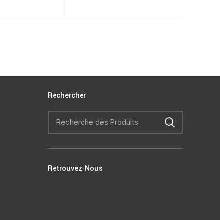
Rechercher
Retrouvez-Nous