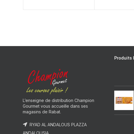
Produits 
L’enseigne de distribution Champion
Gourmet vous accueille dans ses
magasins de Rabat.
RYAD AL ANDALOUS PLAZZA
ANDALOUSIA