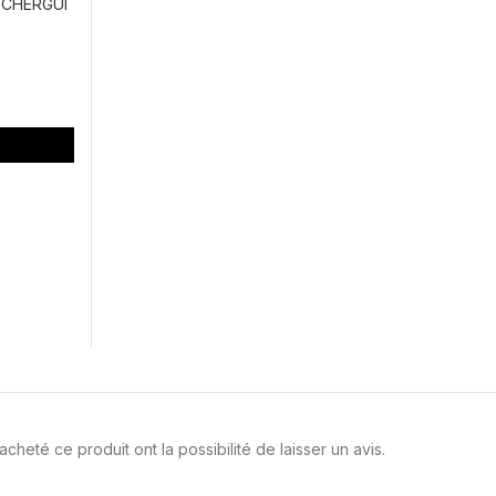
CHERGUI
cheté ce produit ont la possibilité de laisser un avis.