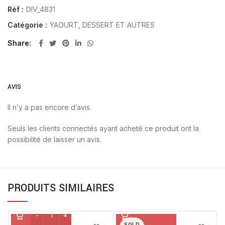
Réf :
DIV_4831
Catégorie :
YAOURT, DESSERT ET AUTRES
Share
AVIS
Il n’y a pas encore d’avis.
Seuls les clients connectés ayant acheté ce produit ont la
possibilité de laisser un avis.
PRODUITS SIMILAIRES
SOLD