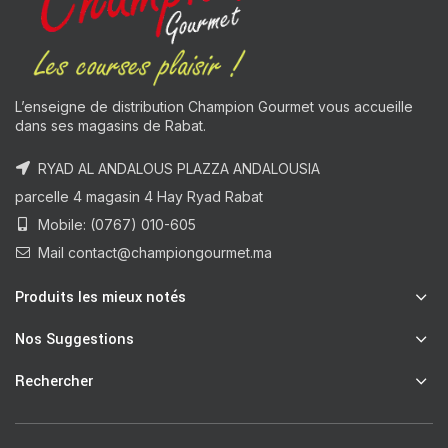
L’enseigne de distribution Champion Gourmet vous accueille
dans ses magasins de Rabat.
RYAD AL ANDALOUS PLAZZA ANDALOUSIA
parcelle 4 magasin 4 Hay Ryad Rabat
Mobile: (0767) 010-605
Mail contact@championgourmet.ma
Produits les mieux notés
Nos Suggestions
Rechercher