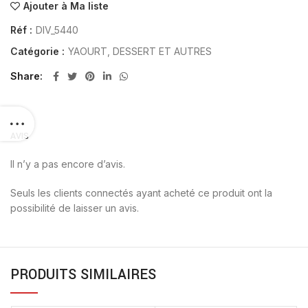
Ajouter à Ma liste
Réf :
DIV_5440
Catégorie :
YAOURT, DESSERT ET AUTRES
Share
AVIS
Il n’y a pas encore d’avis.
Seuls les clients connectés ayant acheté ce produit ont la
possibilité de laisser un avis.
PRODUITS SIMILAIRES