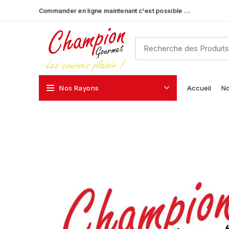
Commander en ligne maintenant c'est possible …
Nos Rayons
Accueil
No