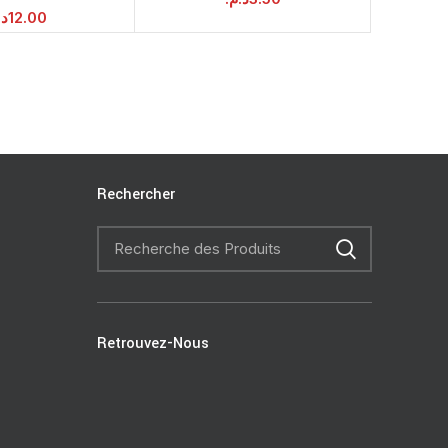
د.
12.00
Rechercher
Retrouvez-Nous