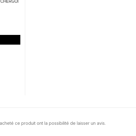
CHERGUI
cheté ce produit ont la possibilité de laisser un avis.