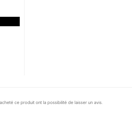
cheté ce produit ont la possibilité de laisser un avis.