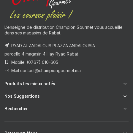
L’enseigne de distribution Champion Gourmet vous accueille
dans ses magasins de Rabat.
RYAD AL ANDALOUS PLAZZA ANDALOUSIA
parcelle 4 magasin 4 Hay Ryad Rabat
Mobile: (0767) 010-605
Mail contact@championgourmet.ma
Produits les mieux notés
Nos Suggestions
Rechercher