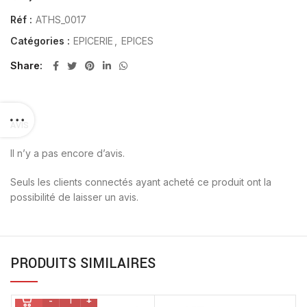
Réf :
ATHS_0017
Catégories :
EPICERIE
,
EPICES
Share
AVIS
Il n’y a pas encore d’avis.
Seuls les clients connectés ayant acheté ce produit ont la
possibilité de laisser un avis.
PRODUITS SIMILAIRES